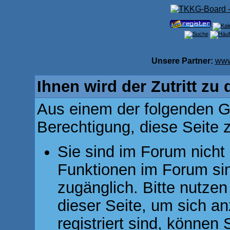
Unsere Partner:
www
Ihnen wird der Zutritt zu 
Aus einem der folgenden Gr
Berechtigung, diese Seite z
Sie sind im Forum nicht
Funktionen im Forum si
zugänglich. Bitte nutzen
dieser Seite, um sich 
registriert sind, können 