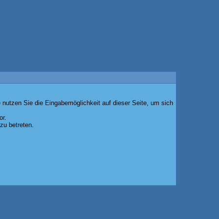
 nutzen Sie die Eingabemöglichkeit auf dieser Seite, um sich
or.
zu betreten.