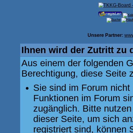
Unsere Partner:
www
Ihnen wird der Zutritt zu 
Aus einem der folgenden Gr
Berechtigung, diese Seite z
Sie sind im Forum nicht
Funktionen im Forum si
zugänglich. Bitte nutzen
dieser Seite, um sich 
registriert sind, können 