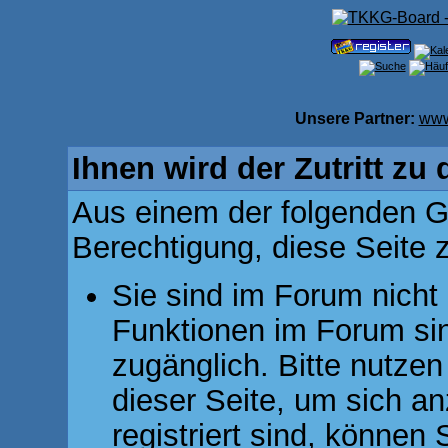
Unsere Partner:
www
Ihnen wird der Zutritt zu 
Aus einem der folgenden Gr
Berechtigung, diese Seite z
Sie sind im Forum nicht
Funktionen im Forum si
zugänglich. Bitte nutzen
dieser Seite, um sich 
registriert sind, können 