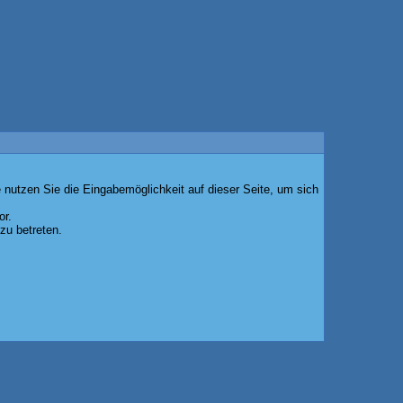
 nutzen Sie die Eingabemöglichkeit auf dieser Seite, um sich
or.
zu betreten.