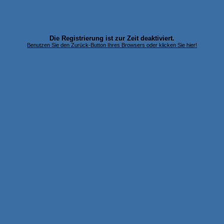
Die Registrierung ist zur Zeit deaktiviert.
Benutzen Sie den Zurück-Button Ihres Browsers oder klicken Sie hier!