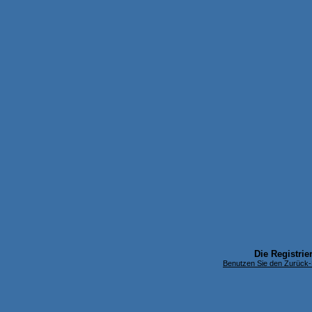
Die Registrier
Benutzen Sie den Zurück-B