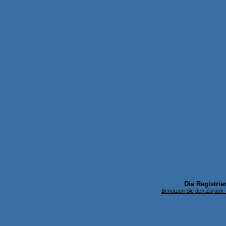
Die Registrier
Benutzen Sie den Zurück-B