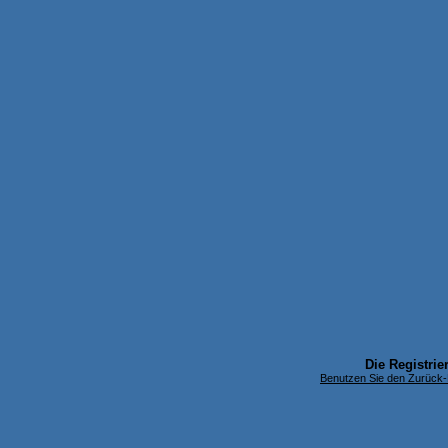
Die Registrier
Benutzen Sie den Zurück-B