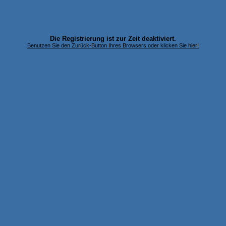
Die Registrierung ist zur Zeit deaktiviert.
Benutzen Sie den Zurück-Button Ihres Browsers oder klicken Sie hier!