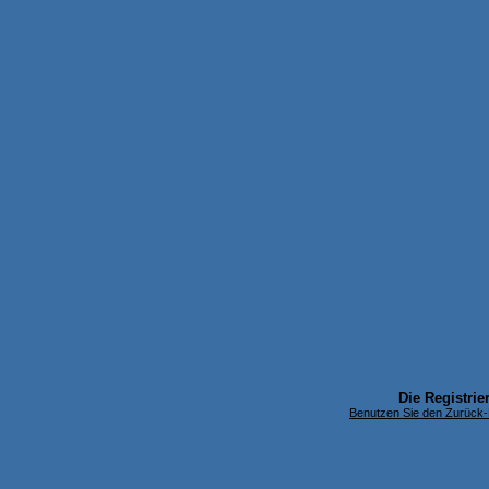
Die Registrier
Benutzen Sie den Zurück-B