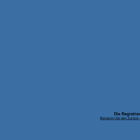
Die Registrier
Benutzen Sie den Zurück-B