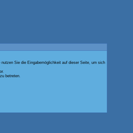
 nutzen Sie die Eingabemöglichkeit auf dieser Seite, um sich
or.
zu betreten.