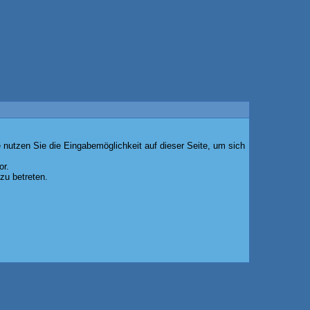
 nutzen Sie die Eingabemöglichkeit auf dieser Seite, um sich
or.
zu betreten.