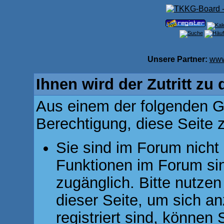
Unsere Partner:
www
Ihnen wird der Zutritt zu 
Aus einem der folgenden Gr
Berechtigung, diese Seite z
Sie sind im Forum nicht
Funktionen im Forum si
zugänglich. Bitte nutzen
dieser Seite, um sich 
registriert sind, können 