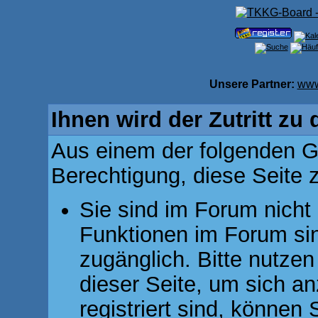
Unsere Partner:
www
Ihnen wird der Zutritt zu 
Aus einem der folgenden Gr
Berechtigung, diese Seite z
Sie sind im Forum nicht
Funktionen im Forum si
zugänglich. Bitte nutzen
dieser Seite, um sich 
registriert sind, können 