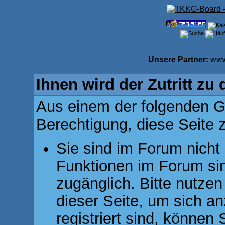
Unsere Partner:
www
Ihnen wird der Zutritt zu 
Aus einem der folgenden Gr
Berechtigung, diese Seite z
Sie sind im Forum nicht
Funktionen im Forum si
zugänglich. Bitte nutzen
dieser Seite, um sich 
registriert sind, können 