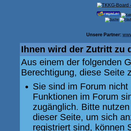
Unsere Partner:
www
Ihnen wird der Zutritt zu 
Aus einem der folgenden Gr
Berechtigung, diese Seite z
Sie sind im Forum nicht
Funktionen im Forum si
zugänglich. Bitte nutzen
dieser Seite, um sich 
registriert sind, können 