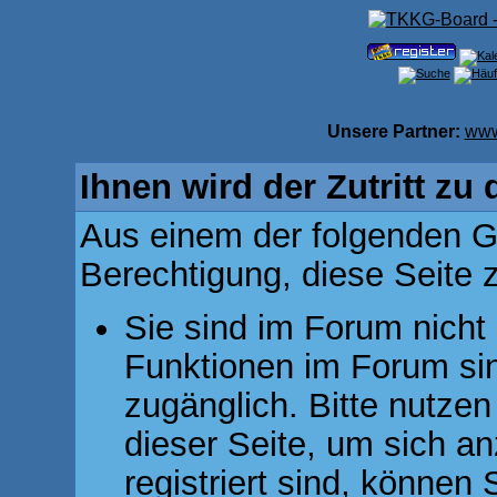
Unsere Partner:
www
Ihnen wird der Zutritt zu 
Aus einem der folgenden Gr
Berechtigung, diese Seite z
Sie sind im Forum nicht
Funktionen im Forum si
zugänglich. Bitte nutzen
dieser Seite, um sich 
registriert sind, können 