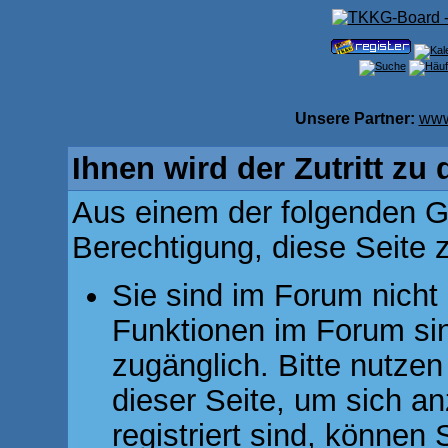
Unsere Partner:
www
Ihnen wird der Zutritt zu 
Aus einem der folgenden Gr
Berechtigung, diese Seite z
Sie sind im Forum nicht
Funktionen im Forum si
zugänglich. Bitte nutzen
dieser Seite, um sich 
registriert sind, können 