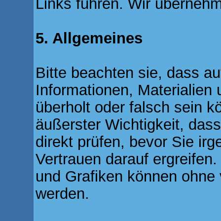
Links führen. Wir übernehm
5. Allgemeines
Bitte beachten sie, dass a
Informationen, Materialien 
überholt oder falsch sein k
äußerster Wichtigkeit, dass
direkt prüfen, bevor Sie 
Vertrauen darauf ergreifen.
und Grafiken können ohne 
werden.