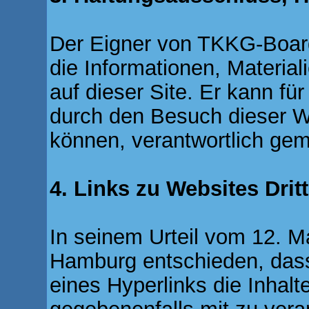
Der Eigner von TKKG-Boar
die Informationen, Material
auf dieser Site. Er kann fü
durch den Besuch dieser W
können, verantwortlich ge
4. Links zu Websites Dritt
In seinem Urteil vom 12. M
Hamburg entschieden, das
eines Hyperlinks die Inhalt