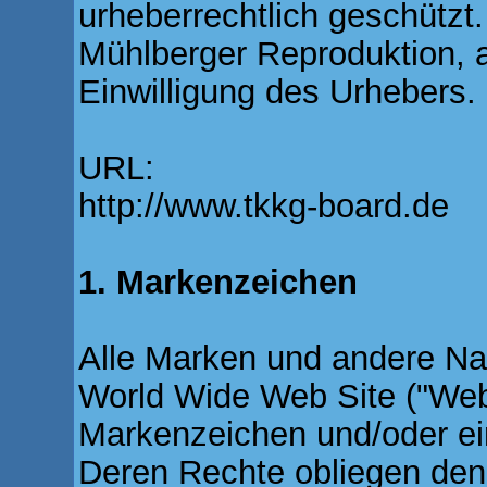
urheberrechtlich geschützt.
Mühlberger Reproduktion, 
Einwilligung des Urhebers.
URL:
http://www.tkkg-board.de
1. Markenzeichen
Alle Marken und andere Na
World Wide Web Site ("Web
Markenzeichen und/oder ei
Deren Rechte obliegen den 