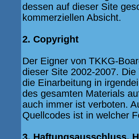
dessen auf dieser Site gesch
kommerziellen Absicht.
2. Copyright
Der Eigner von TKKG-Board.
dieser Site 2002-2007. Die
die Einarbeitung in irgende
des gesamten Materials auf
auch immer ist verboten. 
Quellcodes ist in welcher 
3. Haftungsausschluss, 