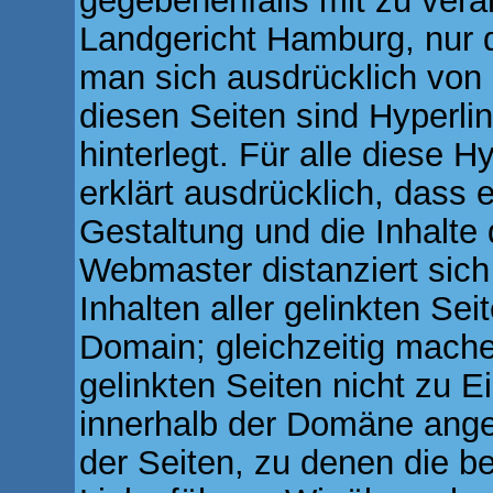
gegebenenfalls mit zu vera
Landgericht Hamburg, nur 
man sich ausdrücklich von d
diesen Seiten sind Hyperli
hinterlegt. Für alle diese 
erklärt ausdrücklich, dass e
Gestaltung und die Inhalte 
Webmaster distanziert sich
Inhalten aller gelinkten Se
Domain; gleichzeitig machen
gelinkten Seiten nicht zu Ei
innerhalb der Domäne angez
der Seiten, zu denen die 