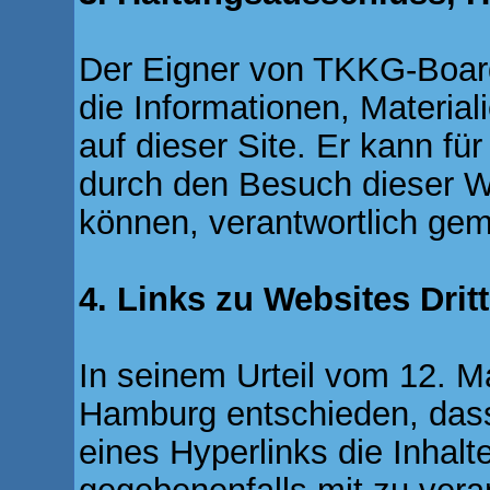
Der Eigner von TKKG-Boar
die Informationen, Material
auf dieser Site. Er kann fü
durch den Besuch dieser W
können, verantwortlich ge
4. Links zu Websites Dritt
In seinem Urteil vom 12. M
Hamburg entschieden, das
eines Hyperlinks die Inhalt