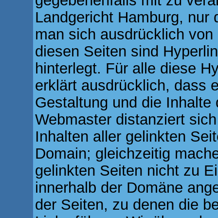
gegebenenfalls mit zu vera
Landgericht Hamburg, nur 
man sich ausdrücklich von d
diesen Seiten sind Hyperli
hinterlegt. Für alle diese 
erklärt ausdrücklich, dass e
Gestaltung und die Inhalte 
Webmaster distanziert sich
Inhalten aller gelinkten Se
Domain; gleichzeitig machen
gelinkten Seiten nicht zu Ei
innerhalb der Domäne angez
der Seiten, zu denen die 