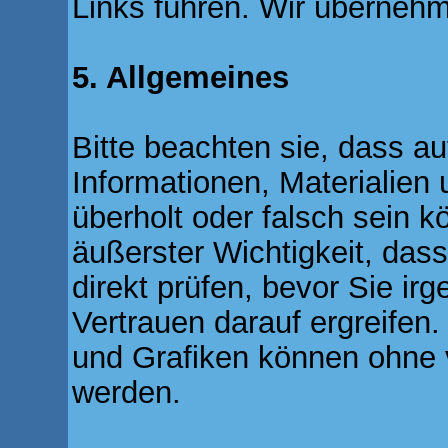
Links führen. Wir übernehm
5. Allgemeines
Bitte beachten sie, dass a
Informationen, Materialien 
überholt oder falsch sein k
äußerster Wichtigkeit, dass
direkt prüfen, bevor Sie 
Vertrauen darauf ergreifen.
und Grafiken können ohne 
werden.