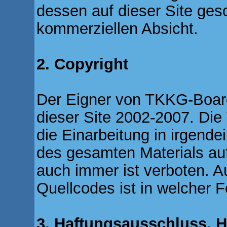
dessen auf dieser Site gesch
kommerziellen Absicht.
2. Copyright
Der Eigner von TKKG-Board.
dieser Site 2002-2007. Die
die Einarbeitung in irgende
des gesamten Materials auf
auch immer ist verboten. 
Quellcodes ist in welcher 
3. Haftungsausschluss, 