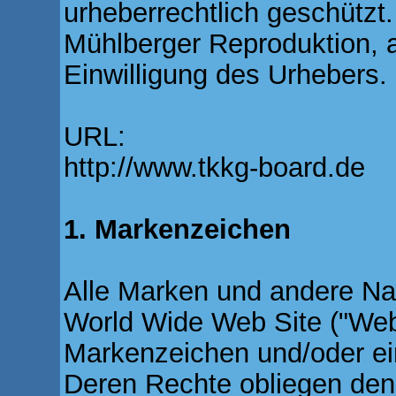
urheberrechtlich geschützt.
Mühlberger Reproduktion, 
Einwilligung des Urhebers.
URL:
http://www.tkkg-board.de
1. Markenzeichen
Alle Marken und andere Na
World Wide Web Site ("Web
Markenzeichen und/oder ei
Deren Rechte obliegen den 