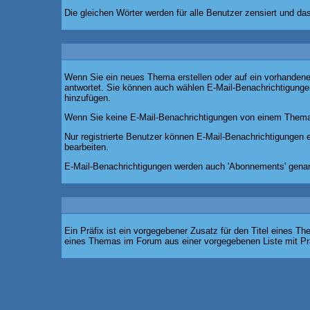
Die gleichen Wörter werden für alle Benutzer zensiert und d
Wenn Sie ein neues Thema erstellen oder auf ein vorhandene
antwortet. Sie können auch wählen E-Mail-Benachrichtigungen
hinzufügen.
Wenn Sie keine E-Mail-Benachrichtigungen von einem Thema 
Nur registrierte Benutzer können E-Mail-Benachrichtigungen
bearbeiten.
E-Mail-Benachrichtigungen werden auch 'Abonnements' genan
Ein Präfix ist ein vorgegebener Zusatz für den Titel eines T
eines Themas im Forum aus einer vorgegebenen Liste mit Pr