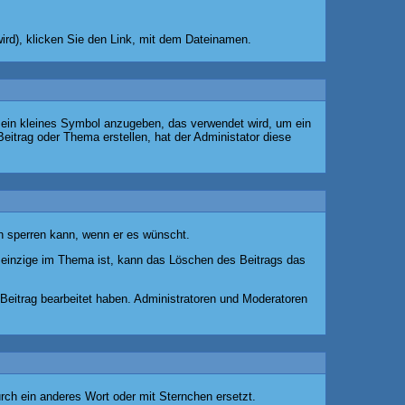
ird), klicken Sie den Link, mit dem Dateinamen.
 ein kleines Symbol anzugeben, das verwendet wird, um ein
Beitrag oder Thema erstellen, hat der Administator diese
on sperren kann, wenn er es wünscht.
 einzige im Thema ist, kann das Löschen des Beitrags das
Beitrag bearbeitet haben. Administratoren und Moderatoren
rch ein anderes Wort oder mit Sternchen ersetzt.