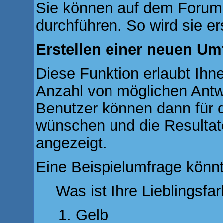
Sie können auf dem Forum
durchführen. So wird sie ers
Erstellen einer neuen Um
Diese Funktion erlaubt Ihne
Anzahl von möglichen Ant
Benutzer können dann für d
wünschen und die Resulta
angezeigt.
Eine Beispielumfrage könnt
Was ist Ihre Lieblingsfa
Gelb