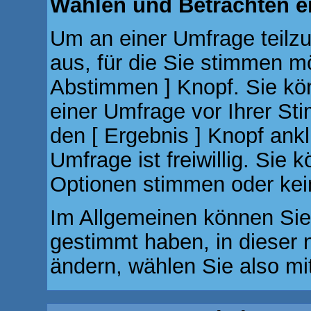
Wählen und Betrachten 
Um an einer Umfrage teilz
aus, für die Sie stimmen m
Abstimmen ] Knopf. Sie kön
einer Umfrage vor Ihrer S
den [ Ergebnis ] Knopf ank
Umfrage ist freiwillig. Sie
Optionen stimmen oder ke
Im Allgemeinen können Sie,
gestimmt haben, in dieser 
ändern, wählen Sie also mit