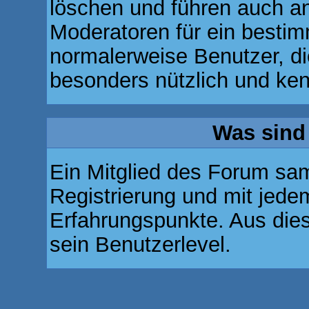
löschen und führen auch a
Moderatoren für ein besti
normalerweise Benutzer, 
besonders nützlich und ken
Was sind
Ein Mitglied des Forum sa
Registrierung und mit jede
Erfahrungspunkte. Aus die
sein Benutzerlevel.