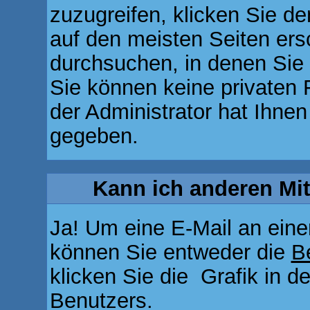
zuzugreifen, klicken Sie d
auf den meisten Seiten ers
durchsuchen, in denen Sie
Sie können keine privaten 
der Administrator hat Ihne
gegeben.
Kann ich anderen Mit
Ja! Um eine E-Mail an ein
können Sie entweder die
B
klicken Sie die
Grafik in d
Benutzers.