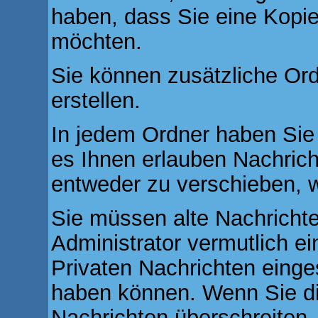
haben, dass Sie eine Kopie
möchten.
Sie können zusätzliche Ord
erstellen.
In jedem Ordner haben Sie 
es Ihnen erlauben Nachric
entweder zu verschieben, w
Sie müssen alte Nachrichte
Administrator vermutlich e
Privaten Nachrichten einges
haben können. Wenn Sie di
Nachrichten überschreiten