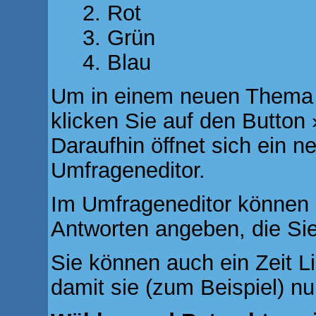
Rot
Grün
Blau
Um in einem neuen Thema 
klicken Sie auf den Button
Daraufhin öffnet sich ein n
Umfrageneditor.
Im Umfrageneditor können S
Antworten angeben, die Sie
Sie können auch ein Zeit L
damit sie (zum Beispiel) nu