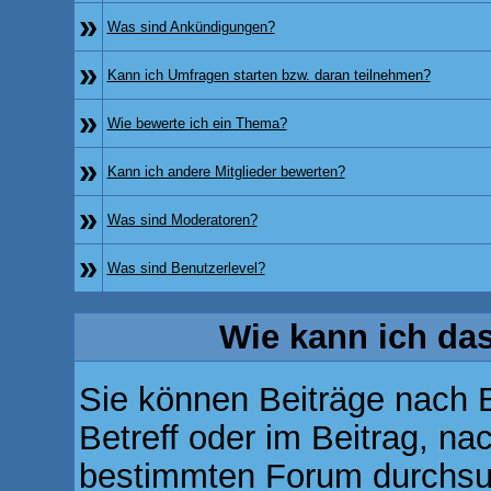
»
Was sind Ankündigungen?
»
Kann ich Umfragen starten bzw. daran teilnehmen?
»
Wie bewerte ich ein Thema?
»
Kann ich andere Mitglieder bewerten?
»
Was sind Moderatoren?
»
Was sind Benutzerlevel?
Wie kann ich d
Sie können Beiträge nach 
Betreff oder im Beitrag, n
bestimmten Forum durchsu