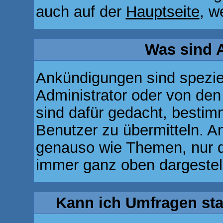
auch auf der
Hauptseite
, w
Was sind 
Ankündigungen sind speziel
Administrator oder von den
sind dafür gedacht, bestim
Benutzer zu übermitteln. A
genauso wie Themen, nur d
immer ganz oben dargestel
Kann ich Umfragen sta