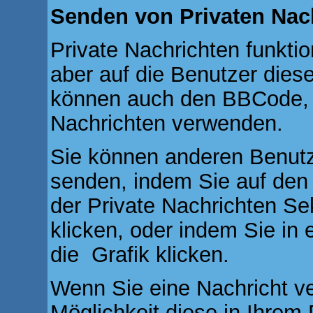
Senden von Privaten Nac
Private Nachrichten funktio
aber auf die Benutzer dies
können auch den BBCode, di
Nachrichten verwenden.
Sie können anderen Benutz
senden, indem Sie auf den 
der Private Nachrichten Se
klicken, oder indem Sie in
die
Grafik klicken.
Wenn Sie eine Nachricht ve
Möglichkeit diese in Ihre