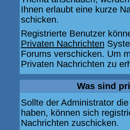
Ihnen erlaubt eine kurze N
schicken.
Registrierte Benutzer kön
Privaten Nachrichten
Syste
Forums verschicken. Um me
Privaten Nachrichten zu erh
Was sind pr
Sollte der Administrator di
haben, können sich registri
Nachrichten zuschicken.