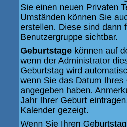
Sie einen neuen Privaten 
Umständen können Sie auc
erstellen. Diese sind dann fü
Benutzergruppe sichtbar.
Geburtstage
können auf d
wenn der Administrator diese
Geburtstag wird automatisc
wenn Sie das Datum Ihres G
angegeben haben. Anmerkun
Jahr Ihrer Geburt eintragen,
Kalender gezeigt.
Wenn Sie Ihren Geburtstag 