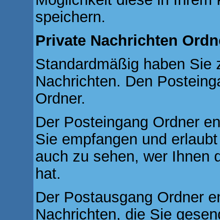
speichern.
Private Nachrichten Ordn
Standardmäßig haben Sie zw
Nachrichten. Den Postein
Ordner.
Der Posteingang Ordner ent
Sie empfangen und erlaubt 
auch zu sehen, wer Ihnen 
hat.
Der Postausgang Ordner ent
Nachrichten, die Sie gese