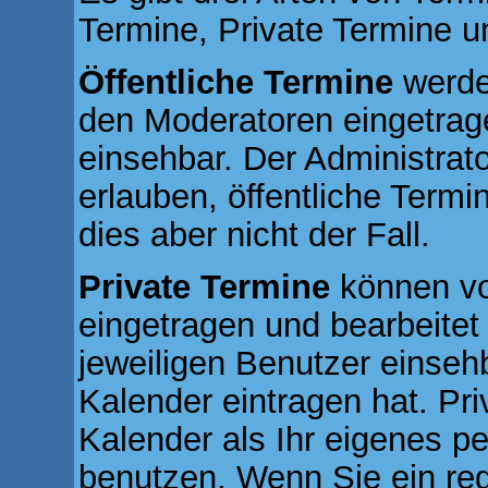
Termine, Private Termine u
Öffentliche Termine
werde
den Moderatoren eingetrag
einsehbar. Der Administrat
erlauben, öffentliche Termi
dies aber nicht der Fall.
Private Termine
können von
eingetragen und bearbeitet 
jeweiligen Benutzer einseh
Kalender eintragen hat. Pr
Kalender als Ihr eigenes p
benutzen. Wenn Sie ein reg