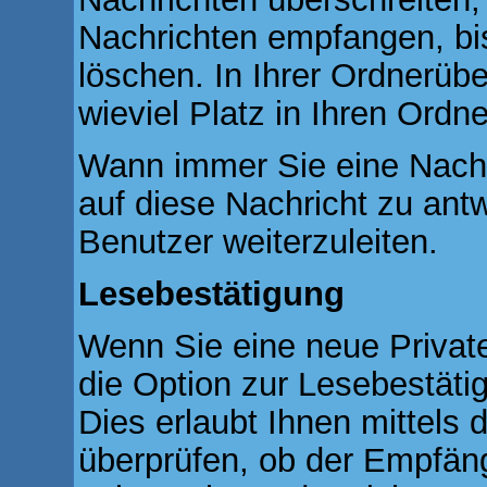
Nachrichten empfangen, bis
löschen. In Ihrer Ordnerübe
wieviel Platz in Ihren Ordner
Wann immer Sie eine Nachri
auf diese Nachricht zu ant
Benutzer weiterzuleiten.
Lesebestätigung
Wenn Sie eine neue Privat
die Option zur Lesebestäti
Dies erlaubt Ihnen mittels
überprüfen, ob der Empfän