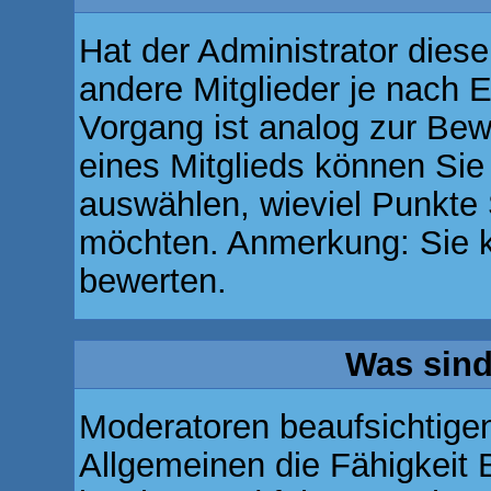
Hat der Administrator diese
andere Mitglieder je nach 
Vorgang ist analog zur Bew
eines Mitglieds können Si
auswählen, wieviel Punkte 
möchten. Anmerkung: Sie k
bewerten.
Was sin
Moderatoren beaufsichtige
Allgemeinen die Fähigkeit 