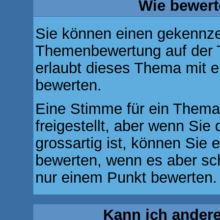
Wie bewert
Sie können einen gekennzei
Themenbewertung auf der 
erlaubt dieses Thema mit e
bewerten.
Eine Stimme für ein Thema 
freigestellt, aber wenn Si
grossartig ist, können Sie
bewerten, wenn es aber sch
nur einem Punkt bewerten.
Kann ich andere