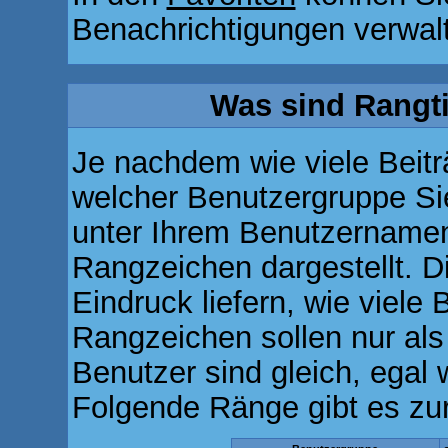
Benachrichtigungen verwal
Was sind Rangt
Je nachdem wie viele Beitr
welcher Benutzergruppe S
unter Ihrem Benutzernamen
Rangzeichen dargestellt. Di
Eindruck liefern, wie viele 
Rangzeichen sollen nur als
Benutzer sind gleich, egal
Folgende Ränge gibt es zur