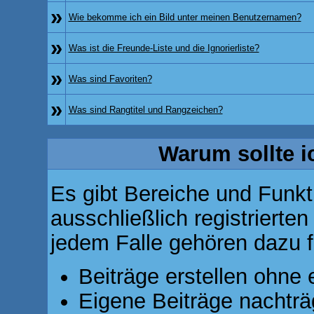
»
Wie bekomme ich ein Bild unter meinen Benutzernamen?
»
Was ist die Freunde-Liste und die Ignorierliste?
»
Was sind Favoriten?
»
Was sind Rangtitel und Rangzeichen?
Warum sollte i
Es gibt Bereiche und Funkt
ausschließlich registrierte
jedem Falle gehören dazu f
Beiträge erstellen ohn
Eigene Beiträge nachträg