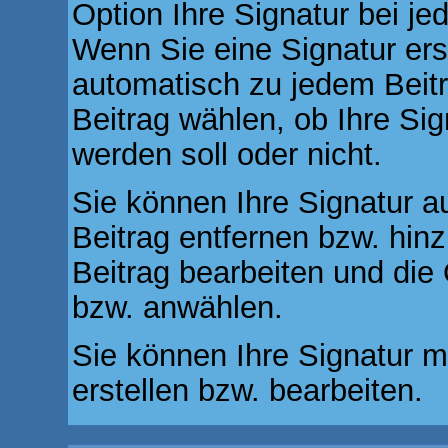
Option Ihre Signatur bei je
Wenn Sie eine Signatur ers
automatisch zu jedem Beit
Beitrag wählen, ob Ihre Sig
werden soll oder nicht.
Sie können Ihre Signatur a
Beitrag entfernen bzw. hi
Beitrag bearbeiten und die 
bzw. anwählen.
Sie können Ihre Signatur m
erstellen bzw. bearbeiten.