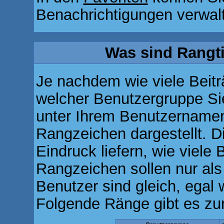
Benachrichtigungen verwal
Was sind Rangt
Je nachdem wie viele Beitr
welcher Benutzergruppe S
unter Ihrem Benutzernamen
Rangzeichen dargestellt. Di
Eindruck liefern, wie viele 
Rangzeichen sollen nur als
Benutzer sind gleich, egal
Folgende Ränge gibt es zur