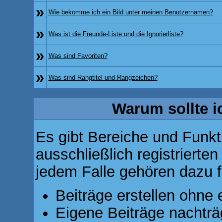
»
Wie bekomme ich ein Bild unter meinen Benutzernamen?
»
Was ist die Freunde-Liste und die Ignorierliste?
»
Was sind Favoriten?
»
Was sind Rangtitel und Rangzeichen?
Warum sollte i
Es gibt Bereiche und Funkt
ausschließlich registrierte
jedem Falle gehören dazu f
Beiträge erstellen ohn
Eigene Beiträge nachträg