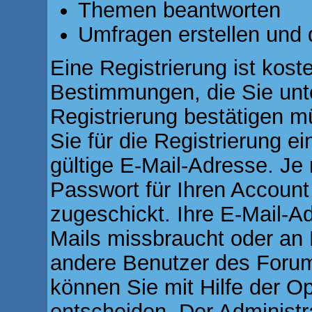
Themen beantworten
Umfragen erstellen und 
Eine Registrierung ist koste
Bestimmungen, die Sie unt
Registrierung bestätigen 
Sie für die Registrierung 
gültige E-Mail-Adresse. Je
Passwort für Ihren Accoun
zugeschickt. Ihre E-Mail-Ad
Mails missbraucht oder an 
andere Benutzer des Forum
können Sie mit Hilfe der Op
entscheiden. Der Administ