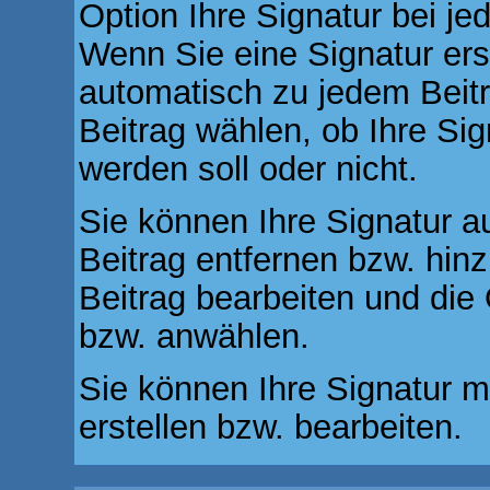
Option Ihre Signatur bei je
Wenn Sie eine Signatur ers
automatisch zu jedem Beit
Beitrag wählen, ob Ihre Sig
werden soll oder nicht.
Sie können Ihre Signatur a
Beitrag entfernen bzw. hi
Beitrag bearbeiten und die 
bzw. anwählen.
Sie können Ihre Signatur m
erstellen bzw. bearbeiten.