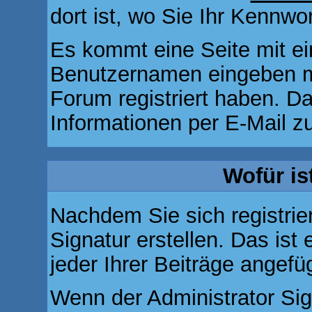
dort ist, wo Sie Ihr Kennw
Es kommt eine Seite mit ei
Benutzernamen eingeben m
Forum registriert haben. 
Informationen per E-Mail zu
Wofür is
Nachdem Sie sich registrie
Signatur erstellen. Das is
jeder Ihrer Beiträge angef
Wenn der Administrator Sig