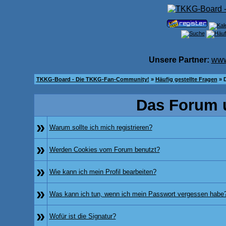
Unsere Partner:
www
TKKG-Board - Die TKKG-Fan-Community!
»
Häufig gestellte Fragen
» 
Das Forum 
»
Warum sollte ich mich registrieren?
»
Werden Cookies vom Forum benutzt?
»
Wie kann ich mein Profil bearbeiten?
»
Was kann ich tun, wenn ich mein Passwort vergessen habe
»
Wofür ist die Signatur?