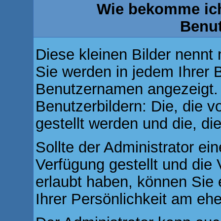
Wie bekomme ich
Benu
Diese kleinen Bilder nenn
Sie werden in jedem Ihrer 
Benutzernamen angezeigt. 
Benutzerbildern: Die, die 
gestellt werden und die, di
Sollte der Administrator ei
Verfügung gestellt und die
erlaubt haben, können Sie 
Ihrer Persönlichkeit am ehe