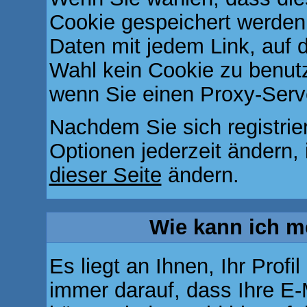
Cookie gespeichert werden 
Daten mit jedem Link, auf d
Wahl kein Cookie zu benut
wenn Sie einen Proxy-Serv
Nachdem Sie sich registrie
Optionen jederzeit ändern, 
dieser Seite
ändern.
Wie kann ich me
Es liegt an Ihnen, Ihr Profi
immer darauf, dass Ihre E-M