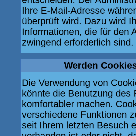
Ihre E-Mail-Adresse während
überprüft wird. Dazu wird I
Informationen, die für den 
zwingend erforderlich sind.
Werden Cookies
Die Verwendung von Cookie
könnte die Benutzung des 
komfortabler machen. Cook
verschiedene Funktionen zu
seit Ihrem letzten Besuch 
vorhanden ist oder nicht, 