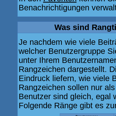
Benachrichtigungen verwal
Was sind Rangt
Je nachdem wie viele Beitr
welcher Benutzergruppe S
unter Ihrem Benutzernamen
Rangzeichen dargestellt. Di
Eindruck liefern, wie viele 
Rangzeichen sollen nur als
Benutzer sind gleich, egal
Folgende Ränge gibt es zur