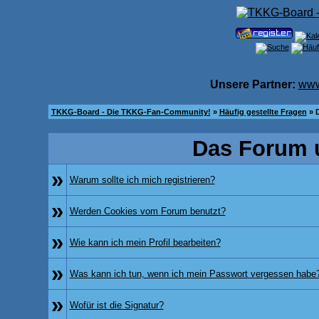
Unsere Partner:
www
TKKG-Board - Die TKKG-Fan-Community!
»
Häufig gestellte Fragen
» 
Das Forum 
»
Warum sollte ich mich registrieren?
»
Werden Cookies vom Forum benutzt?
»
Wie kann ich mein Profil bearbeiten?
»
Was kann ich tun, wenn ich mein Passwort vergessen habe
»
Wofür ist die Signatur?