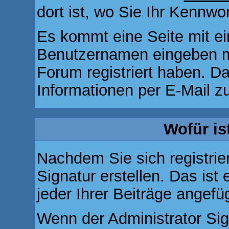
dort ist, wo Sie Ihr Kennw
Es kommt eine Seite mit ei
Benutzernamen eingeben m
Forum registriert haben. 
Informationen per E-Mail zu
Wofür is
Nachdem Sie sich registrie
Signatur erstellen. Das is
jeder Ihrer Beiträge angef
Wenn der Administrator Sig