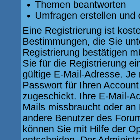
Themen beantworten
Umfragen erstellen und 
Eine Registrierung ist koste
Bestimmungen, die Sie unt
Registrierung bestätigen 
Sie für die Registrierung 
gültige E-Mail-Adresse. Je
Passwort für Ihren Accoun
zugeschickt. Ihre E-Mail-Ad
Mails missbraucht oder an 
andere Benutzer des Forum
können Sie mit Hilfe der Op
entscheiden. Der Administ