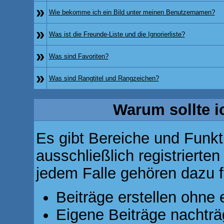
»
Wie bekomme ich ein Bild unter meinen Benutzernamen?
»
Was ist die Freunde-Liste und die Ignorierliste?
»
Was sind Favoriten?
»
Was sind Rangtitel und Rangzeichen?
Warum sollte i
Es gibt Bereiche und Funkt
ausschließlich registrierte
jedem Falle gehören dazu f
Beiträge erstellen ohn
Eigene Beiträge nachträg