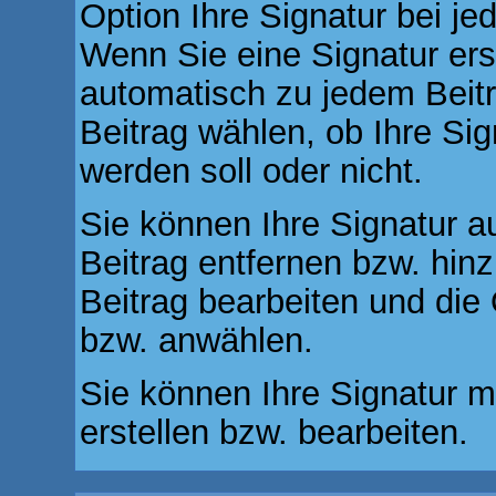
Option Ihre Signatur bei je
Wenn Sie eine Signatur ers
automatisch zu jedem Beit
Beitrag wählen, ob Ihre Sig
werden soll oder nicht.
Sie können Ihre Signatur a
Beitrag entfernen bzw. hi
Beitrag bearbeiten und die 
bzw. anwählen.
Sie können Ihre Signatur m
erstellen bzw. bearbeiten.