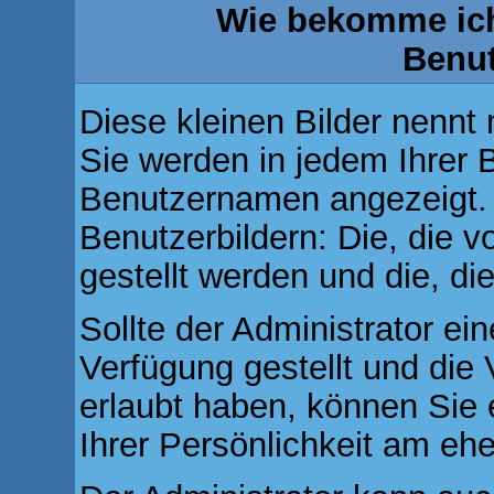
Wie bekomme ich
Benu
Diese kleinen Bilder nenn
Sie werden in jedem Ihrer 
Benutzernamen angezeigt. 
Benutzerbildern: Die, die 
gestellt werden und die, di
Sollte der Administrator ei
Verfügung gestellt und die
erlaubt haben, können Sie 
Ihrer Persönlichkeit am ehe