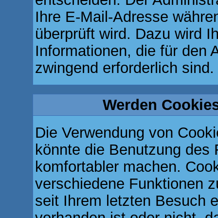
Ihre E-Mail-Adresse während
überprüft wird. Dazu wird I
Informationen, die für den 
zwingend erforderlich sind.
Werden Cookies
Die Verwendung von Cookie
könnte die Benutzung des 
komfortabler machen. Cook
verschiedene Funktionen zu
seit Ihrem letzten Besuch 
vorhanden ist oder nicht, 