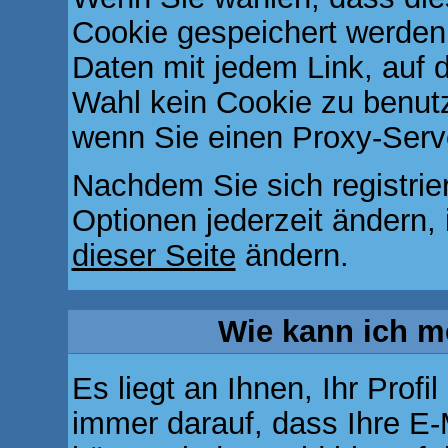
Cookie gespeichert werden 
Daten mit jedem Link, auf d
Wahl kein Cookie zu benut
wenn Sie einen Proxy-Serv
Nachdem Sie sich registrie
Optionen jederzeit ändern, 
dieser Seite
ändern.
Wie kann ich me
Es liegt an Ihnen, Ihr Profi
immer darauf, dass Ihre E-M