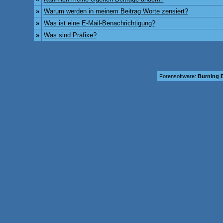
»
Warum werden in meinem Beitrag Worte zensiert?
»
Was ist eine E-Mail-Benachrichtigung?
»
Was sind Präfixe?
Forensoftware:
Burning B