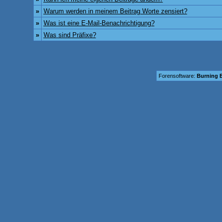
»
Warum werden in meinem Beitrag Worte zensiert?
»
Was ist eine E-Mail-Benachrichtigung?
»
Was sind Präfixe?
Forensoftware:
Burning B