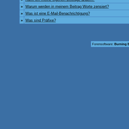
»
Warum werden in meinem Beitrag Worte zensiert?
»
Was ist eine E-Mail-Benachrichtigung?
»
Was sind Präfixe?
Forensoftware:
Burning B