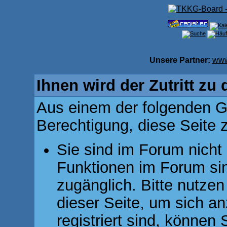
Unsere Partner:
www
Ihnen wird der Zutritt zu 
Aus einem der folgenden Gr
Berechtigung, diese Seite z
Sie sind im Forum nicht
Funktionen im Forum si
zugänglich. Bitte nutzen
dieser Seite, um sich 
registriert sind, können 