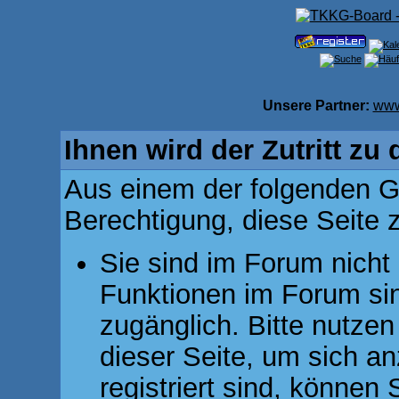
Unsere Partner:
www
Ihnen wird der Zutritt zu 
Aus einem der folgenden Gr
Berechtigung, diese Seite z
Sie sind im Forum nicht
Funktionen im Forum si
zugänglich. Bitte nutzen
dieser Seite, um sich 
registriert sind, können 