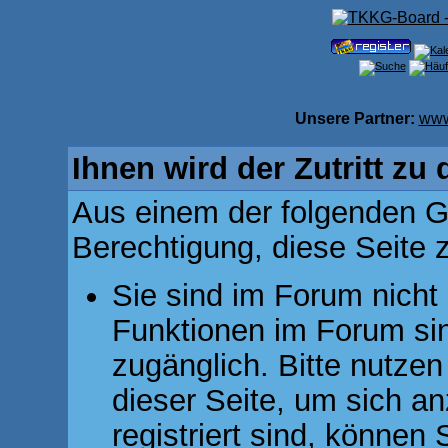
Unsere Partner:
www
Ihnen wird der Zutritt zu 
Aus einem der folgenden Gr
Berechtigung, diese Seite z
Sie sind im Forum nicht
Funktionen im Forum si
zugänglich. Bitte nutzen
dieser Seite, um sich 
registriert sind, können 