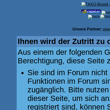
Unsere Partner:
www
Ihnen wird der Zutritt zu 
Aus einem der folgenden Gr
Berechtigung, diese Seite z
Sie sind im Forum nicht
Funktionen im Forum si
zugänglich. Bitte nutzen
dieser Seite, um sich 
registriert sind, können 