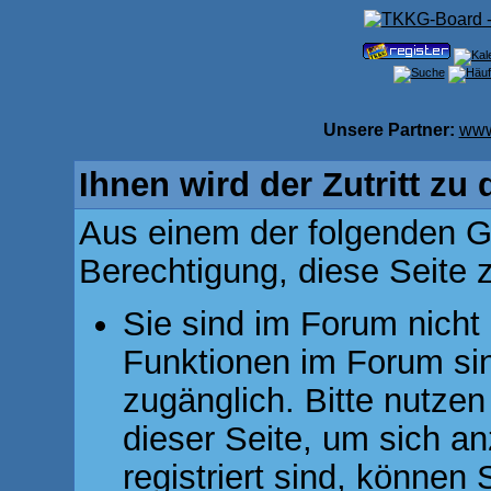
Unsere Partner:
www
Ihnen wird der Zutritt zu 
Aus einem der folgenden Gr
Berechtigung, diese Seite z
Sie sind im Forum nicht
Funktionen im Forum si
zugänglich. Bitte nutzen
dieser Seite, um sich 
registriert sind, können 