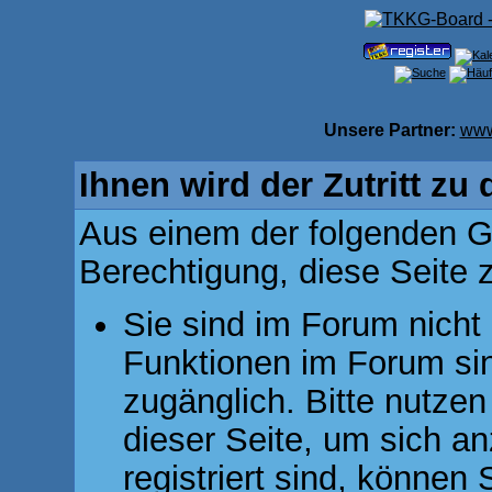
Unsere Partner:
www
Ihnen wird der Zutritt zu 
Aus einem der folgenden Gr
Berechtigung, diese Seite z
Sie sind im Forum nicht
Funktionen im Forum si
zugänglich. Bitte nutzen
dieser Seite, um sich 
registriert sind, können 